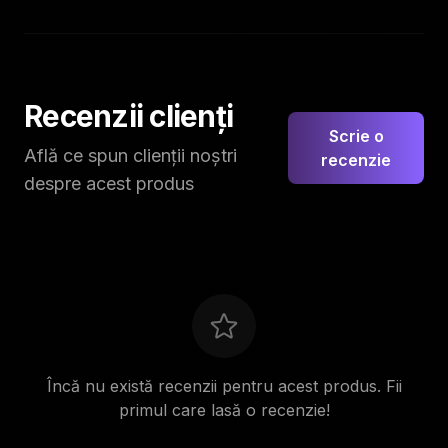
Recenzii clienți
Scrie o
Află ce spun clienții noștri
recenzie
despre acest produs
Încă nu există recenzii pentru acest produs. Fii
primul care lasă o recenzie!