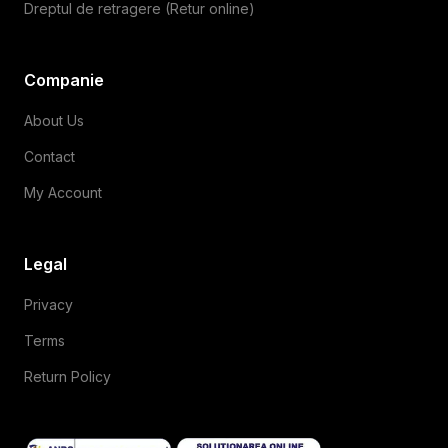
Dreptul de retragere (Retur online)
Companie
About Us
Contact
My Account
Legal
Privacy
Terms
Return Policy