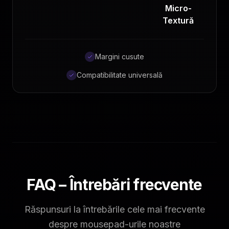
Micro-
Textură
Margini cusute
Compatibilitate universală
FAQ – Întrebări frecvente
Răspunsuri la întrebările cele mai frecvente
despre mousepad-urile noastre