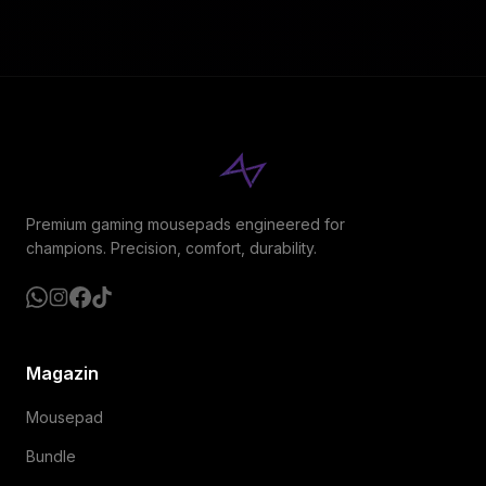
Premium gaming mousepads engineered for
champions. Precision, comfort, durability.
Magazin
Mousepad
Bundle